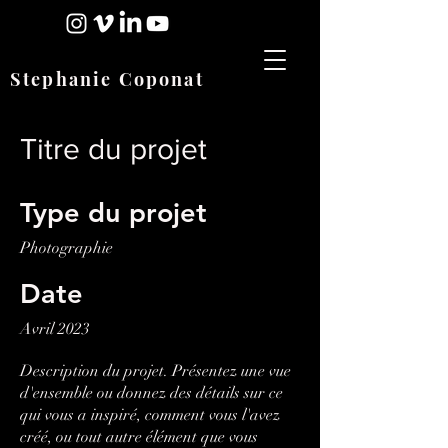
Stephanie Coponat
Titre du projet
Type du projet
Photographie
Date
Avril 2023
Description du projet. Présentez une vue
d'ensemble ou donnez des détails sur ce
qui vous a inspiré, comment vous l'avez
créé, ou tout autre élément que vous