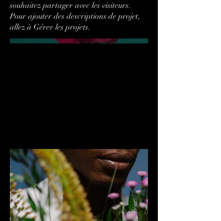
souhaitez partager avec les visiteurs.
Pour ajouter des descriptions de projet,
allez à Gérer les projets.