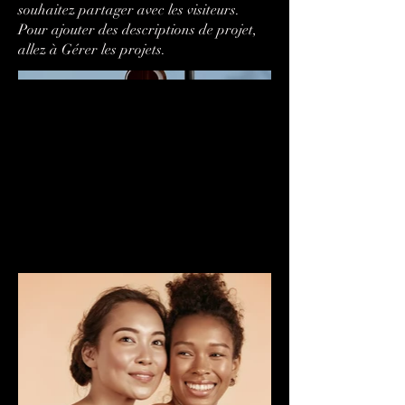
souhaitez partager avec les visiteurs.
Pour ajouter des descriptions de projet,
allez à Gérer les projets.