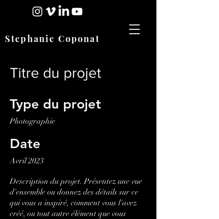
Stephanie Coponat
Titre du projet
Type du projet
Photographie
Date
Avril 2023
Description du projet. Présentez une vue
d'ensemble ou donnez des détails sur ce
qui vous a inspiré, comment vous l'avez
créé, ou tout autre élément que vous